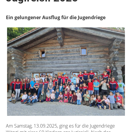
Ein gelungener Ausflug für die Jugendriege
Am Samstag, 13.09.2025, ging es für die Jugendriege