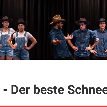
 - Der beste Schne