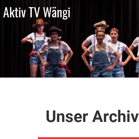
Aktiv TV Wängi
Unser Archiv