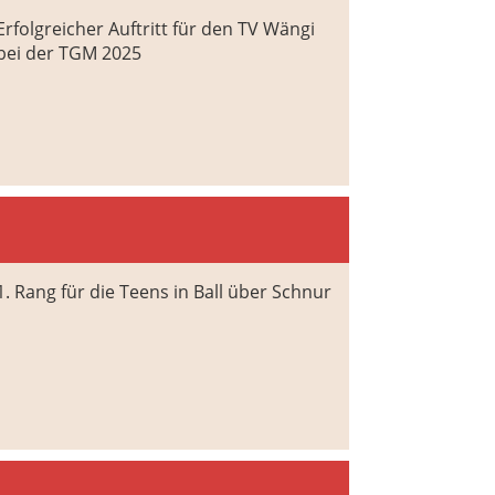
Erfolgreicher Auftritt für den TV Wängi
bei der TGM 2025
1. Rang für die Teens in Ball über Schnur